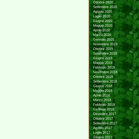
Ottobre 2020
Settembre 2020
Agosto 2020
Luglio 2020
Giugno 2020
Maggio 2020
Aprile 2020
Marzo 2020
Gennaio 2020
Novembre 2019
Ottobre 2019
Settembre 2019
Giugno 2019
Maggio 2019
Febbraio 2019
Novembre 2018
Ottobre 2018
Settembre 2018
Giugno 2018
Maggio 2018
Aprile 2018
Marzo 2018
Febbraio 2018
Gennaio 2018
Dicembre 2017
Ottobre 2017
Settembre 2017
Agosto 2017
Luglio 2017
Giugno 2017