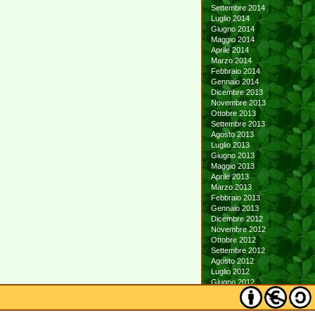
Settembre 2014
Luglio 2014
Giugno 2014
Maggio 2014
Aprile 2014
Marzo 2014
Febbraio 2014
Gennaio 2014
Dicembre 2013
Novembre 2013
Ottobre 2013
Settembre 2013
Agosto 2013
Luglio 2013
Giugno 2013
Maggio 2013
Aprile 2013
Marzo 2013
Febbraio 2013
Gennaio 2013
Dicembre 2012
Novembre 2012
Ottobre 2012
Settembre 2012
Agosto 2012
Luglio 2012
Giugno 2012
Maggio 2012
Aprile 2012
Marzo 2012