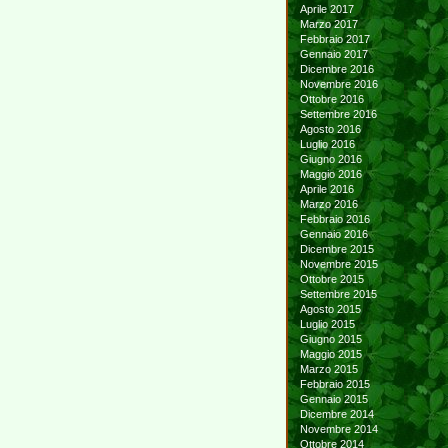
Aprile 2017
Marzo 2017
Febbraio 2017
Gennaio 2017
Dicembre 2016
Novembre 2016
Ottobre 2016
Settembre 2016
Agosto 2016
Luglio 2016
Giugno 2016
Maggio 2016
Aprile 2016
Marzo 2016
Febbraio 2016
Gennaio 2016
Dicembre 2015
Novembre 2015
Ottobre 2015
Settembre 2015
Agosto 2015
Luglio 2015
Giugno 2015
Maggio 2015
Marzo 2015
Febbraio 2015
Gennaio 2015
Dicembre 2014
Novembre 2014
Ottobre 2014