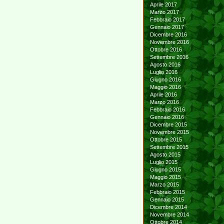
Aprile 2017
Marzo 2017
Febbraio 2017
Gennaio 2017
Dicembre 2016
Novembre 2016
Ottobre 2016
Settembre 2016
Agosto 2016
Luglio 2016
Giugno 2016
Maggio 2016
Aprile 2016
Marzo 2016
Febbraio 2016
Gennaio 2016
Dicembre 2015
Novembre 2015
Ottobre 2015
Settembre 2015
Agosto 2015
Luglio 2015
Giugno 2015
Maggio 2015
Marzo 2015
Febbraio 2015
Gennaio 2015
Dicembre 2014
Novembre 2014
Ottobre 2014