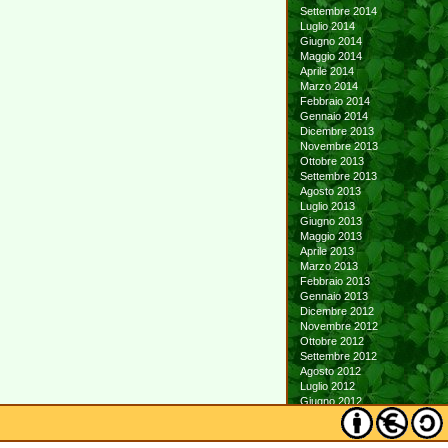
Settembre 2014
Luglio 2014
Giugno 2014
Maggio 2014
Aprile 2014
Marzo 2014
Febbraio 2014
Gennaio 2014
Dicembre 2013
Novembre 2013
Ottobre 2013
Settembre 2013
Agosto 2013
Luglio 2013
Giugno 2013
Maggio 2013
Aprile 2013
Marzo 2013
Febbraio 2013
Gennaio 2013
Dicembre 2012
Novembre 2012
Ottobre 2012
Settembre 2012
Agosto 2012
Luglio 2012
Giugno 2012
Maggio 2012
Aprile 2012
Marzo 2012