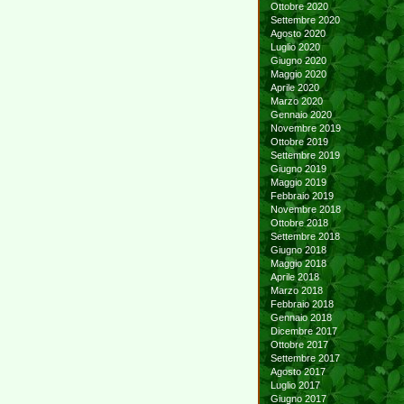
Ottobre 2020
Settembre 2020
Agosto 2020
Luglio 2020
Giugno 2020
Maggio 2020
Aprile 2020
Marzo 2020
Gennaio 2020
Novembre 2019
Ottobre 2019
Settembre 2019
Giugno 2019
Maggio 2019
Febbraio 2019
Novembre 2018
Ottobre 2018
Settembre 2018
Giugno 2018
Maggio 2018
Aprile 2018
Marzo 2018
Febbraio 2018
Gennaio 2018
Dicembre 2017
Ottobre 2017
Settembre 2017
Agosto 2017
Luglio 2017
Giugno 2017