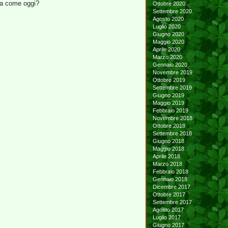
ra come oggi?
Ottobre 2020
Settembre 2020
Agosto 2020
Luglio 2020
Giugno 2020
Maggio 2020
Aprile 2020
Marzo 2020
Gennaio 2020
Novembre 2019
Ottobre 2019
Settembre 2019
Giugno 2019
Maggio 2019
Febbraio 2019
Novembre 2018
Ottobre 2018
Settembre 2018
Giugno 2018
Maggio 2018
Aprile 2018
Marzo 2018
Febbraio 2018
Gennaio 2018
Dicembre 2017
Ottobre 2017
Settembre 2017
Agosto 2017
Luglio 2017
Giugno 2017