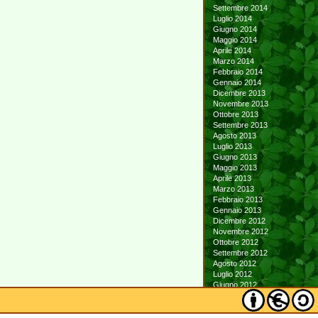
Settembre 2014
Luglio 2014
Giugno 2014
Maggio 2014
Aprile 2014
Marzo 2014
Febbraio 2014
Gennaio 2014
Dicembre 2013
Novembre 2013
Ottobre 2013
Settembre 2013
Agosto 2013
Luglio 2013
Giugno 2013
Maggio 2013
Aprile 2013
Marzo 2013
Febbraio 2013
Gennaio 2013
Dicembre 2012
Novembre 2012
Ottobre 2012
Settembre 2012
Agosto 2012
Luglio 2012
Giugno 2012
Maggio 2012
Aprile 2012
Marzo 2012