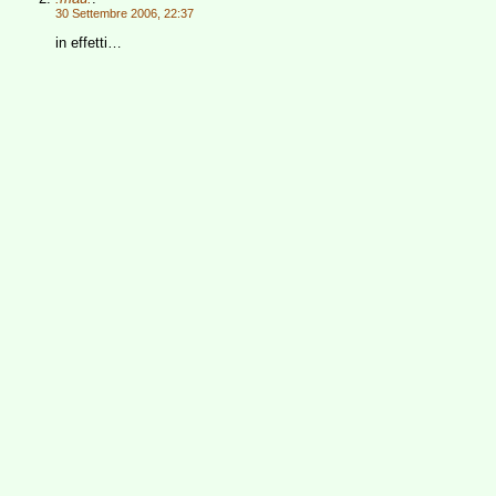
30 Settembre 2006, 22:37
in effetti…