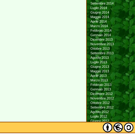
Settembre 2014
Luglio 2014
Giugno 2014
Maggio 2014
Aprile 2014
Marzo 2014
Febbraio 2014
Gennaio 2014
Dicembre 2013
Novembre 2013
Ottobre 2013
Settembre 2013
Agosto 2013
Luglio 2013
Giugno 2013
Maggio 2013
Aprile 2013
Marzo 2013
Febbraio 2013
Gennaio 2013
Dicembre 2012
Novembre 2012
Ottobre 2012
Settembre 2012
Agosto 2012
Luglio 2012
Giugno 2012
Maggio 2012
Aprile 2012
Marzo 2012