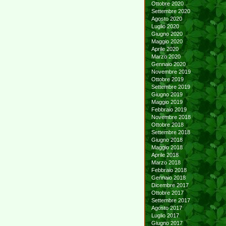
Ottobre 2020
Settembre 2020
Agosto 2020
Luglio 2020
Giugno 2020
Maggio 2020
Aprile 2020
Marzo 2020
Gennaio 2020
Novembre 2019
Ottobre 2019
Settembre 2019
Giugno 2019
Maggio 2019
Febbraio 2019
Novembre 2018
Ottobre 2018
Settembre 2018
Giugno 2018
Maggio 2018
Aprile 2018
Marzo 2018
Febbraio 2018
Gennaio 2018
Dicembre 2017
Ottobre 2017
Settembre 2017
Agosto 2017
Luglio 2017
Giugno 2017