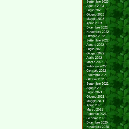
Settembre 2023
Agosto 2023
Luglio 2023
Giugno 2023
Maggio 2023
Aprile 2023
Dicembre 2022
Novembre 2022
Ottobre 2022
Settembre 2022
Agosto 2022
Luglio 2022
Giugno 2022
Aprile 2022
Marzo 2022
Febbraio 2022
Gennaio 2022
Dicembre 2021
Ottobre 2021
Settembre 2021
Agosto 2021
Luglio 2021
Giugno 2021
Maggio 2021
Aprile 2021
Marzo 2021
Febbraio 2021
Gennaio 2021
Dicembre 2020
Novembre 2020