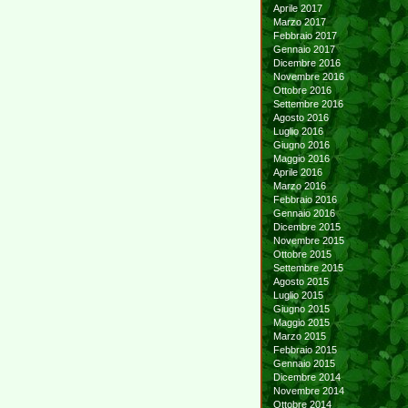
Aprile 2017
Marzo 2017
Febbraio 2017
Gennaio 2017
Dicembre 2016
Novembre 2016
Ottobre 2016
Settembre 2016
Agosto 2016
Luglio 2016
Giugno 2016
Maggio 2016
Aprile 2016
Marzo 2016
Febbraio 2016
Gennaio 2016
Dicembre 2015
Novembre 2015
Ottobre 2015
Settembre 2015
Agosto 2015
Luglio 2015
Giugno 2015
Maggio 2015
Marzo 2015
Febbraio 2015
Gennaio 2015
Dicembre 2014
Novembre 2014
Ottobre 2014