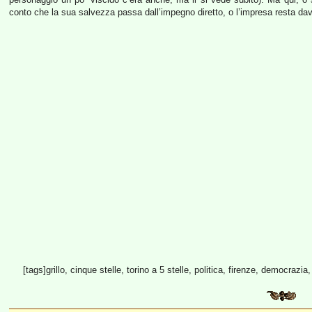
conto che la sua salvezza passa dall’impegno diretto, o l’impresa resta da
[tags]grillo, cinque stelle, torino a 5 stelle, politica, firenze, democrazia