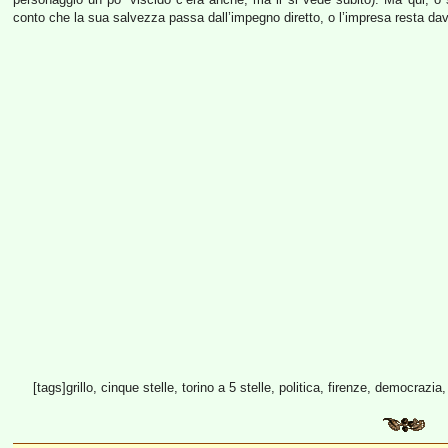
conto che la sua salvezza passa dall’impegno diretto, o l’impresa resta da
[tags]grillo, cinque stelle, torino a 5 stelle, politica, firenze, democrazia