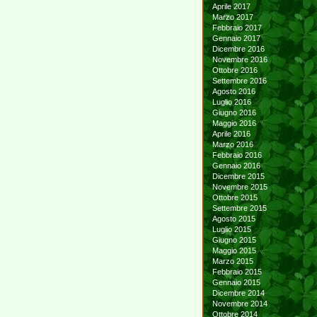
Aprile 2017
Marzo 2017
Febbraio 2017
Gennaio 2017
Dicembre 2016
Novembre 2016
Ottobre 2016
Settembre 2016
Agosto 2016
Luglio 2016
Giugno 2016
Maggio 2016
Aprile 2016
Marzo 2016
Febbraio 2016
Gennaio 2016
Dicembre 2015
Novembre 2015
Ottobre 2015
Settembre 2015
Agosto 2015
Luglio 2015
Giugno 2015
Maggio 2015
Marzo 2015
Febbraio 2015
Gennaio 2015
Dicembre 2014
Novembre 2014
Ottobre 2014