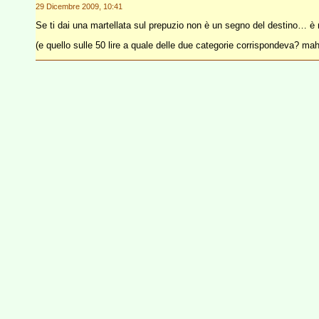
29 Dicembre 2009, 10:41
Se ti dai una martellata sul prepuzio non è un segno del destino… è
(e quello sulle 50 lire a quale delle due categorie corrispondeva? 