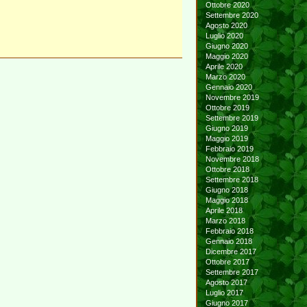
Ottobre 2020
Settembre 2020
Agosto 2020
Luglio 2020
Giugno 2020
Maggio 2020
Aprile 2020
Marzo 2020
Gennaio 2020
Novembre 2019
Ottobre 2019
Settembre 2019
Giugno 2019
Maggio 2019
Febbraio 2019
Novembre 2018
Ottobre 2018
Settembre 2018
Giugno 2018
Maggio 2018
Aprile 2018
Marzo 2018
Febbraio 2018
Gennaio 2018
Dicembre 2017
Ottobre 2017
Settembre 2017
Agosto 2017
Luglio 2017
Giugno 2017