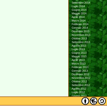
Settembre 2014
Luglio 2014
Giugno 2014
Maggio 2014
Aprile 2014
Marzo 2014
Febbraio 2014
Gennaio 2014
Dicembre 2013
Novembre 2013
Ottobre 2013
Settembre 2013
Agosto 2013
Luglio 2013
Giugno 2013
Maggio 2013
Aprile 2013
Marzo 2013
Febbraio 2013
Gennaio 2013
Dicembre 2012
Novembre 2012
Ottobre 2012
Settembre 2012
Agosto 2012
Luglio 2012
Giugno 2012
Maggio 2012
Aprile 2012
Marzo 2012