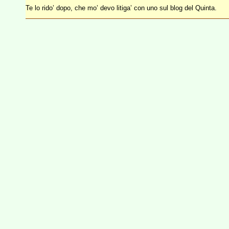
Te lo rido’ dopo, che mo’ devo litiga’ con uno sul blog del Quinta.