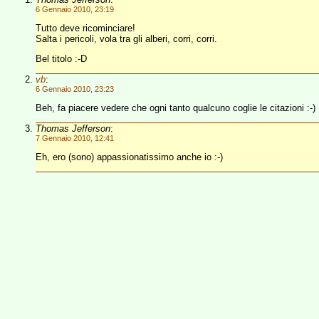
6 Gennaio 2010, 23:19
Tutto deve ricominciare!
Salta i pericoli, vola tra gli alberi, corri, corri.
Bel titolo :-D
vb
:
6 Gennaio 2010, 23:23
Beh, fa piacere vedere che ogni tanto qualcuno coglie le citazioni :-)
Thomas Jefferson
:
7 Gennaio 2010, 12:41
Eh, ero (sono) appassionatissimo anche io :-)