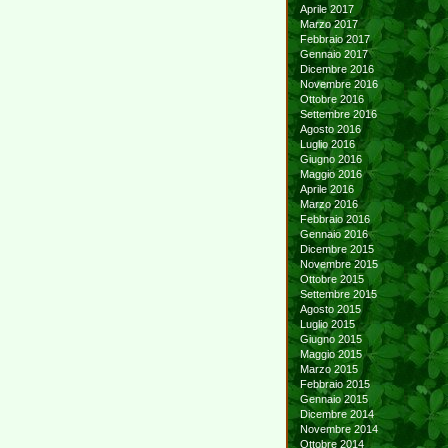
Aprile 2017
Marzo 2017
Febbraio 2017
Gennaio 2017
Dicembre 2016
Novembre 2016
Ottobre 2016
Settembre 2016
Agosto 2016
Luglio 2016
Giugno 2016
Maggio 2016
Aprile 2016
Marzo 2016
Febbraio 2016
Gennaio 2016
Dicembre 2015
Novembre 2015
Ottobre 2015
Settembre 2015
Agosto 2015
Luglio 2015
Giugno 2015
Maggio 2015
Marzo 2015
Febbraio 2015
Gennaio 2015
Dicembre 2014
Novembre 2014
Ottobre 2014