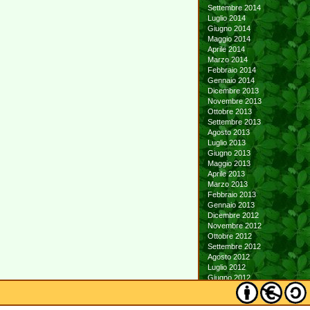
Settembre 2014
Luglio 2014
Giugno 2014
Maggio 2014
Aprile 2014
Marzo 2014
Febbraio 2014
Gennaio 2014
Dicembre 2013
Novembre 2013
Ottobre 2013
Settembre 2013
Agosto 2013
Luglio 2013
Giugno 2013
Maggio 2013
Aprile 2013
Marzo 2013
Febbraio 2013
Gennaio 2013
Dicembre 2012
Novembre 2012
Ottobre 2012
Settembre 2012
Agosto 2012
Luglio 2012
Giugno 2012
Maggio 2012
Aprile 2012
Marzo 2012