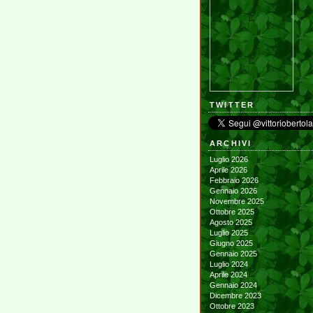
TWITTER
ARCHIVI
Luglio 2026
Aprile 2026
Febbraio 2026
Gennaio 2026
Novembre 2025
Ottobre 2025
Agosto 2025
Luglio 2025
Giugno 2025
Gennaio 2025
Luglio 2024
Aprile 2024
Gennaio 2024
Dicembre 2023
Ottobre 2023