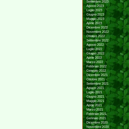
Settembre 2023
Agosto 2023
Luglio 2023
Giugno 2023
Maggio 2023
Aprile 2023
Dicembre 2022
Novembre 2022
Ottobre 2022
Settembre 2022
Agosto 2022
Luglio 2022
Giugno 2022
Aprile 2022
Marzo 2022
Febbraio 2022
Gennaio 2022
Dicembre 2021
Ottobre 2021
Settembre 2021
Agosto 2021
Luglio 2021
Giugno 2021
Maggio 2021
Aprile 2021
Marzo 2021
Febbraio 2021
Gennaio 2021
Dicembre 2020
Novembre 2020