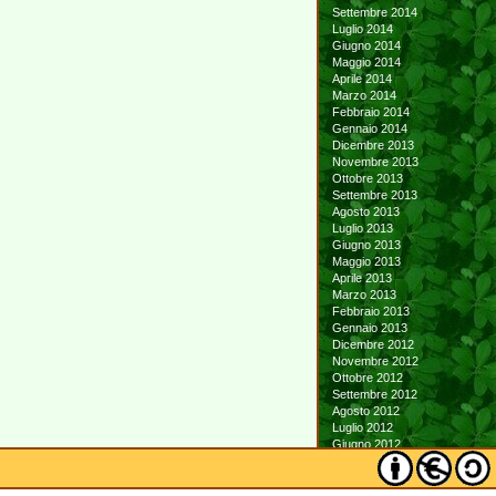
Settembre 2014
Luglio 2014
Giugno 2014
Maggio 2014
Aprile 2014
Marzo 2014
Febbraio 2014
Gennaio 2014
Dicembre 2013
Novembre 2013
Ottobre 2013
Settembre 2013
Agosto 2013
Luglio 2013
Giugno 2013
Maggio 2013
Aprile 2013
Marzo 2013
Febbraio 2013
Gennaio 2013
Dicembre 2012
Novembre 2012
Ottobre 2012
Settembre 2012
Agosto 2012
Luglio 2012
Giugno 2012
Maggio 2012
Aprile 2012
Marzo 2012