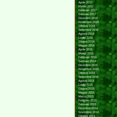
Aprile 2017
Marzo 2017
Febbraio 2017
Gennaio 2017
Dicembre 2016
Novembre 2016
Ottobre 2016
Settembre 2016
Agosto 2016
Luglio 2016
Giugno 2016
Maggio 2016
Aprile 2016
Marzo 2016
Febbraio 2016
Gennaio 2016
Dicembre 2015
Novembre 2015
Ottobre 2015
Settembre 2015
Agosto 2015
Luglio 2015
Giugno 2015
Maggio 2015
Marzo 2015
Febbraio 2015
Gennaio 2015
Dicembre 2014
Novembre 2014
Ottobre 2014