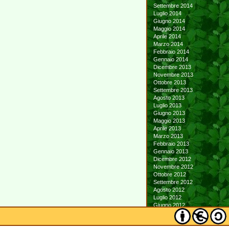
Settembre 2014
Luglio 2014
Giugno 2014
Maggio 2014
Aprile 2014
Marzo 2014
Febbraio 2014
Gennaio 2014
Dicembre 2013
Novembre 2013
Ottobre 2013
Settembre 2013
Agosto 2013
Luglio 2013
Giugno 2013
Maggio 2013
Aprile 2013
Marzo 2013
Febbraio 2013
Gennaio 2013
Dicembre 2012
Novembre 2012
Ottobre 2012
Settembre 2012
Agosto 2012
Luglio 2012
Giugno 2012
Maggio 2012
Aprile 2012
Marzo 2012