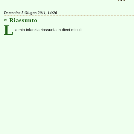
Domenica 5 Giugno 2011, 14:26
Riassunto
L
a mia infanzia riassunta in dieci minuti.