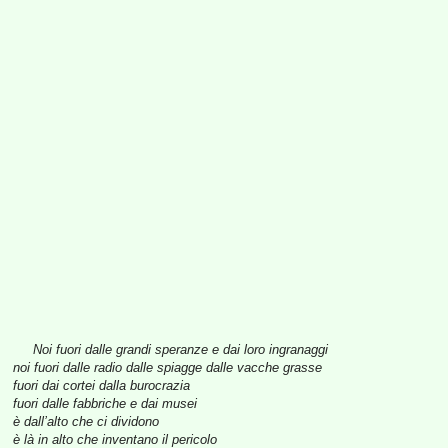
Noi fuori dalle grandi speranze e dai loro ingranaggi
noi fuori dalle radio dalle spiagge dalle vacche grasse
fuori dai cortei dalla burocrazia
fuori dalle fabbriche e dai musei
è dall’alto che ci dividono
è là in alto che inventano il pericolo