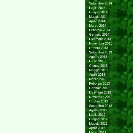
Settembre 2014
Luglio 2014
Giugno 2014
Maggio 2014
Aprile 2014
Marzo 2014
Febbraio 2014
Gennaio 2014
Dicembre 2013
Novembre 2013
Ottobre 2013
Settembre 2013
Agosto 2013
Luglio 2013
Giugno 2013
Maggio 2013
Aprile 2013
Marzo 2013
Febbraio 2013
Gennaio 2013
Dicembre 2012
Novembre 2012
Ottobre 2012
Settembre 2012
Agosto 2012
Luglio 2012
Giugno 2012
Maggio 2012
Aprile 2012
Marzo 2012