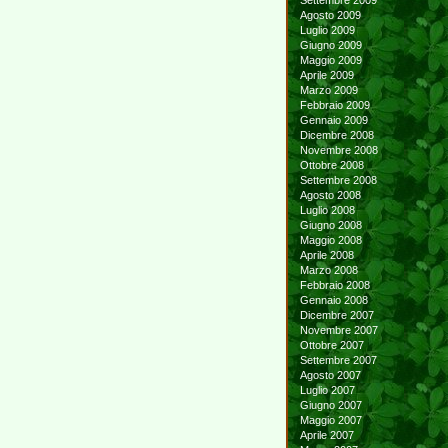
Settembre 2009
Agosto 2009
Luglio 2009
Giugno 2009
Maggio 2009
Aprile 2009
Marzo 2009
Febbraio 2009
Gennaio 2009
Dicembre 2008
Novembre 2008
Ottobre 2008
Settembre 2008
Agosto 2008
Luglio 2008
Giugno 2008
Maggio 2008
Aprile 2008
Marzo 2008
Febbraio 2008
Gennaio 2008
Dicembre 2007
Novembre 2007
Ottobre 2007
Settembre 2007
Agosto 2007
Luglio 2007
Giugno 2007
Maggio 2007
Aprile 2007