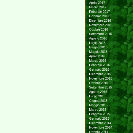
Aprile 2017
Marzo 2017
Febbraio 2017
Gennaio 2017
Dicembre 2016
Novembre 2016
Ottobre 2016
Settembre 2016
Agosto 2016
Luglio 2016
Giugno 2016
Maggio 2016
Aprile 2016
Marzo 2016
Febbraio 2016
Gennaio 2016
Dicembre 2015
Novembre 2015
Ottobre 2015
Settembre 2015
Agosto 2015
Luglio 2015
Giugno 2015
Maggio 2015
Marzo 2015
Febbraio 2015
Gennaio 2015
Dicembre 2014
Novembre 2014
Ottobre 2014