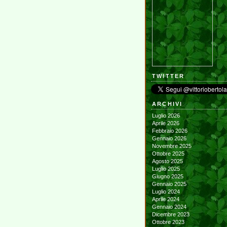
TWITTER
ARCHIVI
Luglio 2026
Aprile 2026
Febbraio 2026
Gennaio 2026
Novembre 2025
Ottobre 2025
Agosto 2025
Luglio 2025
Giugno 2025
Gennaio 2025
Luglio 2024
Aprile 2024
Gennaio 2024
Dicembre 2023
Ottobre 2023